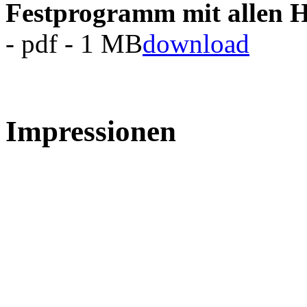
Festprogramm mit allen H
- pdf - 1 MB
download
Impressionen