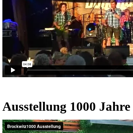
Ausstellung 1000 Jahre