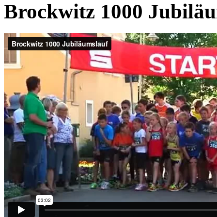
Brockwitz 1000 Jubilä