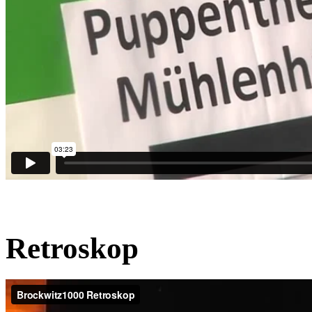
Retroskop