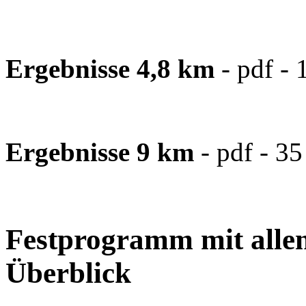
Ergebnisse 4,8 km
- pdf - 
Ergebnisse 9 km
- pdf - 3
Festprogramm mit alle
Überblick