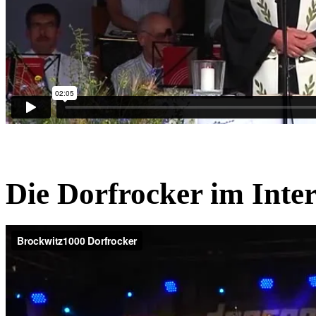
Die Dorfrocker im Inte