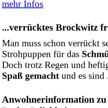
mehr Infos
...verrücktes Brockwitz fr
Man muss schon verrückt s
Strohpuppen für das
Schmü
Doch trotz Regen und hefti
Spaß gemacht
und es sind 
Anwohnerinformation zu 