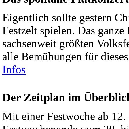
Eigentlich sollte gestern C
Festzelt spielen. Das ganze
sachsenweit größten Volksf
alle Bemühungen für dieses
Infos
Der Zeitplan im Überblic
Mit einer Festwoche ab 12.