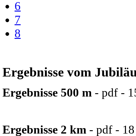
6
7
8
Ergebnisse vom Jubilä
Ergebnisse 500 m
- pdf - 
Ergebnisse 2 km
- pdf - 1