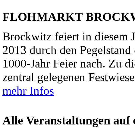
FLOHMARKT BROCK
Brockwitz feiert in diesem J
2013 durch den Pegelstand 
1000-Jahr Feier nach. Zu di
zentral gelegenen Festwiese
mehr Infos
Alle Veranstaltungen auf 