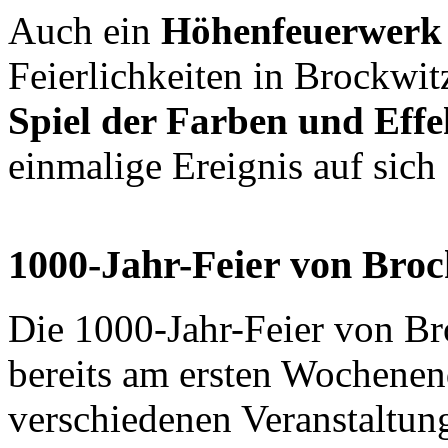
Auch ein
Höhenfeuerwerk 
Feierlichkeiten in Brockwit
Spiel der Farben und Effe
einmalige Ereignis auf sich 
1000-Jahr-Feier von Brock
Die 1000-Jahr-Feier von Br
bereits am ersten Wochenen
verschiedenen Veranstaltung