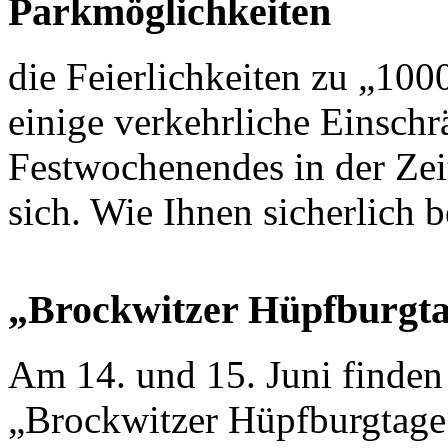
Parkmöglichkeiten
die Feierlichkeiten zu „100
einige verkehrliche Einsch
Festwochenendes in der Zei
sich. Wie Ihnen sicherlich be
„Brockwitzer Hüpfburgt
Am 14. und 15. Juni finden
„Brockwitzer Hüpfburgtage“