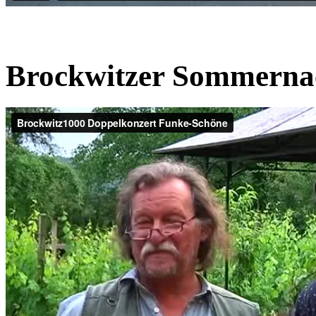
Brockwitzer Sommerna