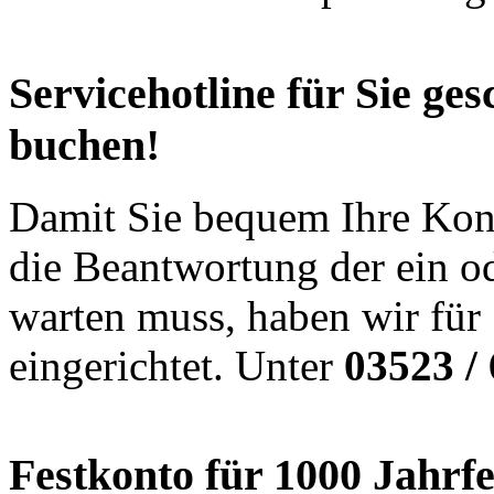
Servicehotline für Sie ges
buchen!
Damit Sie bequem Ihre Konz
die Beantwortung der ein od
warten muss, haben wir für
eingerichtet. Unter
03523 /
Festkonto für 1000 Jahrfe