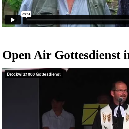
Open Air Gottesdienst 