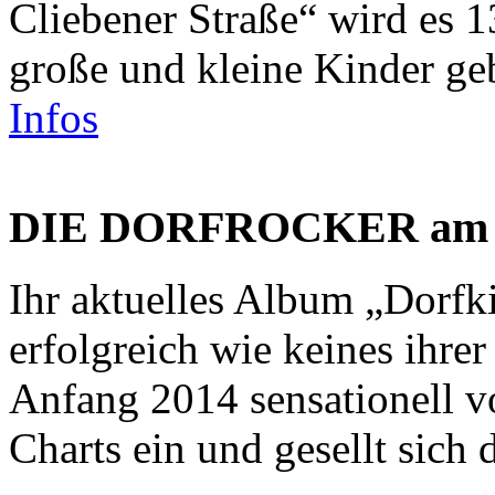
Cliebener Straße“ wird es 
große und kleine Kinder gebe
Infos
DIE DORFROCKER am 1
Ihr aktuelles Album „Dorfki
erfolgreich wie keines ihrer
Anfang 2014 sensationell vo
Charts ein und gesellt sich 