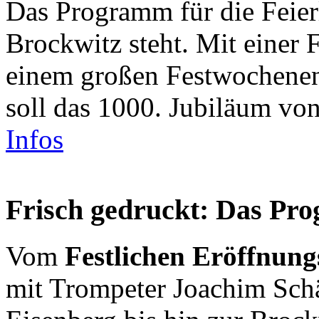
Das Programm für die Feierl
Brockwitz steht. Mit einer
einem großen Festwochenen
soll das 1000. Jubiläum von
Infos
Frisch gedruckt: Das Pro
Vom
Festlichen Eröffnung
mit Trompeter Joachim Schä