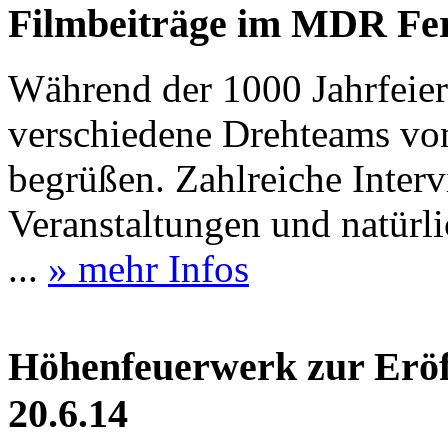
Filmbeiträge im MDR Fer
Während der 1000 Jahrfeier
verschiedene Drehteams vo
begrüßen. Zahlreiche Interv
Veranstaltungen und natürl
...
» mehr Infos
Höhenfeuerwerk zur Eröf
20.6.14