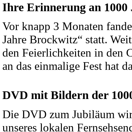
Ihre Erinnerung an 1000
Vor knapp 3 Monaten fanden
Jahre Brockwitz“ statt. We
den Feierlichkeiten in den 
an das einmalige Fest hat d
DVD mit Bildern der 1000
Die
DVD
zum Jubiläum wir
unseres lokalen Fernsehsend