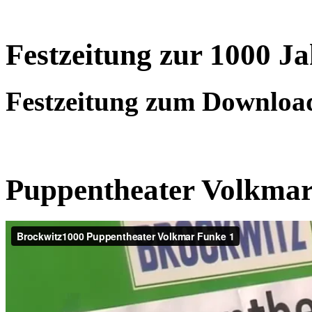
Festzeitung zur 1000 Ja
Festzeitung zum Downloa
Puppentheater Volkmar