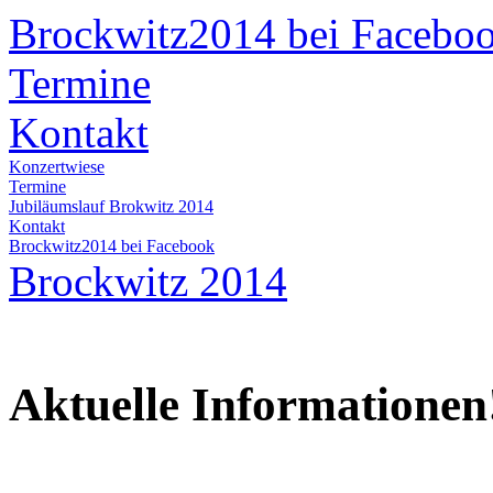
Brockwitz2014 bei Facebo
Termine
Kontakt
Konzertwiese
Termine
Jubiläumslauf Brokwitz 2014
Kontakt
Brockwitz2014 bei Facebook
Brockwitz 2014
Aktuelle Informationen