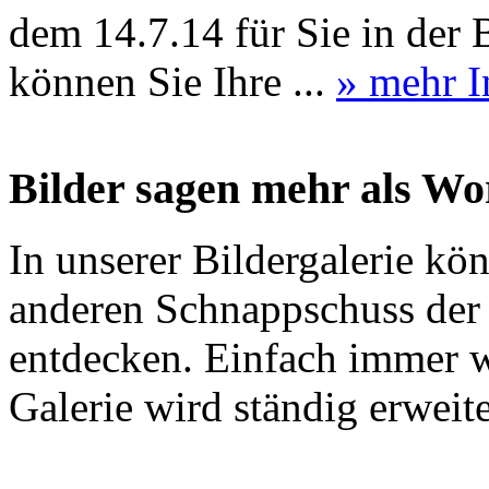
dem 14.7.14 für Sie in der 
können Sie Ihre ...
» mehr I
Bilder sagen mehr als Wor
In unserer Bildergalerie kö
anderen Schnappschuss der 
entdecken. Einfach immer w
Galerie wird ständig erweit