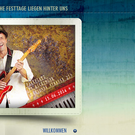
WILLKOMMEN