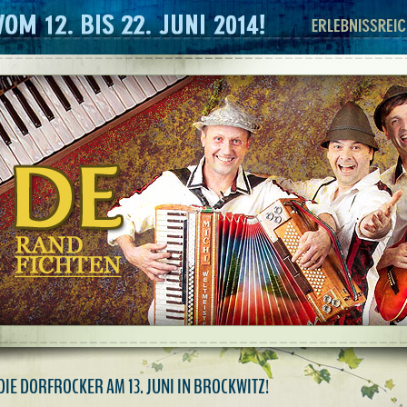
DIE DORFROCKER AM 13. JUNI IN BROCKWITZ!