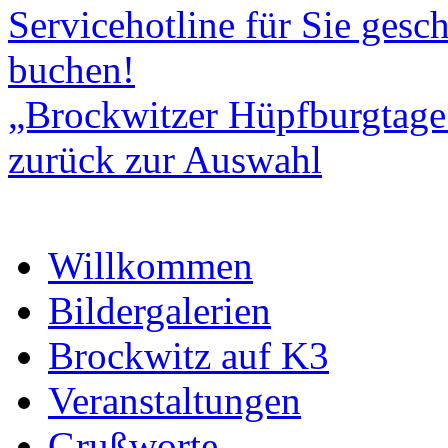
Servicehotline für Sie gesch
buchen!
„Brockwitzer Hüpfburgtage
zurück zur Auswahl
Willkommen
Bildergalerien
Brockwitz auf K3
Veranstaltungen
Grußworte