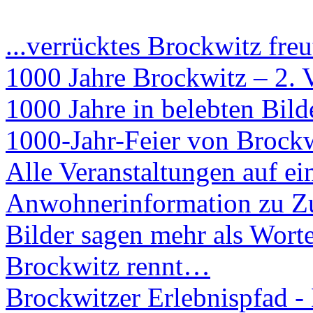
...verrücktes Brockwitz freu
1000 Jahre Brockwitz – 2. 
1000 Jahre in belebten Bil
1000-Jahr-Feier von Brockw
Alle Veranstaltungen auf ei
Anwohnerinformation zu Zu
Bilder sagen mehr als Worte
Brockwitz rennt…
Brockwitzer Erlebnispfad -