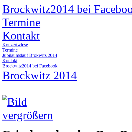
Brockwitz2014 bei Facebo
Termine
Kontakt
Konzertwiese
Termine
Jubiläumslauf Brokwitz 2014
Kontakt
Brockwitz2014 bei Facebook
Brockwitz 2014