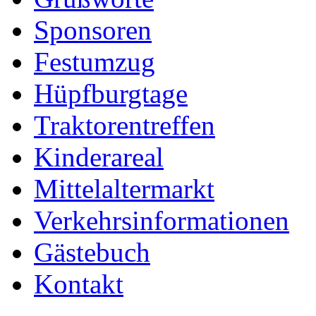
Sponsoren
Festumzug
Hüpfburgtage
Traktorentreffen
Kinderareal
Mittelaltermarkt
Verkehrsinformationen
Gästebuch
Kontakt